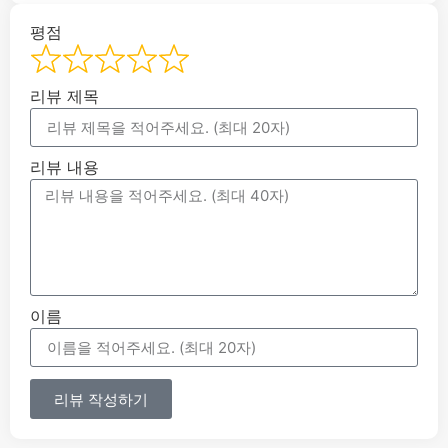
평점
리뷰 제목
리뷰 내용
이름
리뷰 작성하기