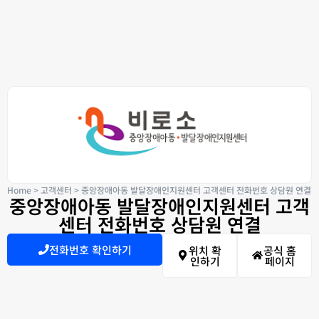
Home
>
고객센터
>
중앙장애아동 발달장애인지원센터 고객센터 전화번호 상담원 연결
중앙장애아동 발달장애인지원센터 고객
센터 전화번호 상담원 연결
전화번호 확인하기
위치 확
공식 홈
인하기
페이지