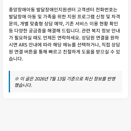
중앙장애아동 발달장애인지원센터 고객센터 전화번호는
발달장애 아동 및 가족을 위한 지원 프로그램 신청 및 자격
문의, 개별 맞춤형 상담 예약, 기존 서비스 이용 현황 확인
등 다양한 궁금증을 해결해 드립니다. 관련 복지 정보 안내
가 필요하실 때도 언제든 연락하세요. 상담원 연결을 원하
시면 ARS 안내에 따라 해당 메뉴를 선택하거나, 직접 상담
원 연결 버튼을 통해 빠르고 친절하게 도움을 받으실 수 있
습니다.
※ 이 글은 2026년 7월 13일 기준으로 최신 정보를 반영
했습니다.