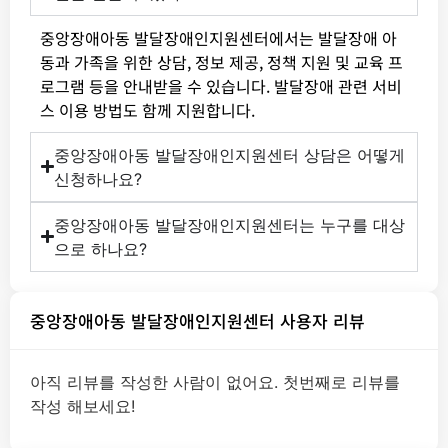
중앙장애아동 발달장애인지원센터에서는 발달장애 아
동과 가족을 위한 상담, 정보 제공, 정책 지원 및 교육 프
로그램 등을 안내받을 수 있습니다. 발달장애 관련 서비
스 이용 방법도 함께 지원합니다.
중앙장애아동 발달장애인지원센터 상담은 어떻게
신청하나요?
중앙장애아동 발달장애인지원센터는 누구를 대상
으로 하나요?
중앙장애아동 발달장애인지원센터 사용자 리뷰
아직 리뷰를 작성한 사람이 없어요. 첫번째로 리뷰를
작성 해보세요!