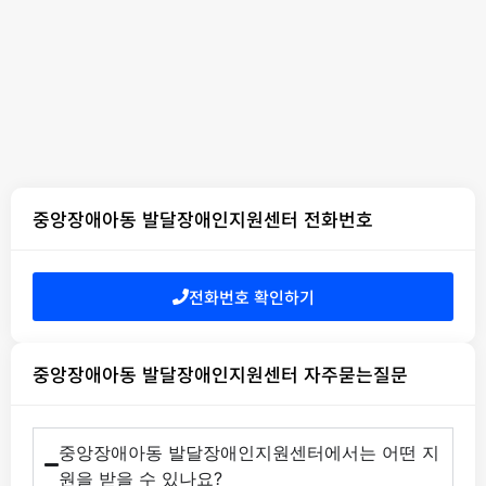
중앙장애아동 발달장애인지원센터 전화번호
전화번호 확인하기
중앙장애아동 발달장애인지원센터 자주묻는질문
중앙장애아동 발달장애인지원센터에서는 어떤 지
원을 받을 수 있나요?