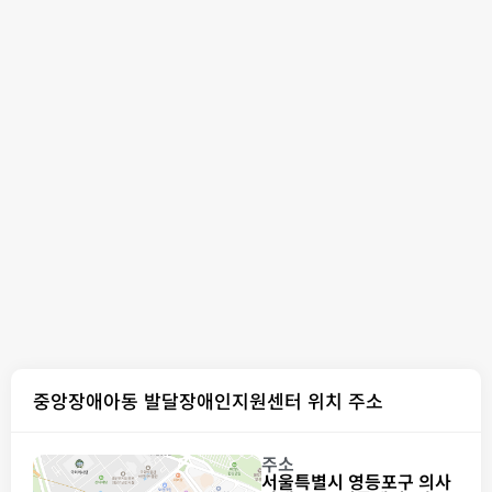
중앙장애아동 발달장애인지원센터 위치 주소
주소
서울특별시 영등포구 의사