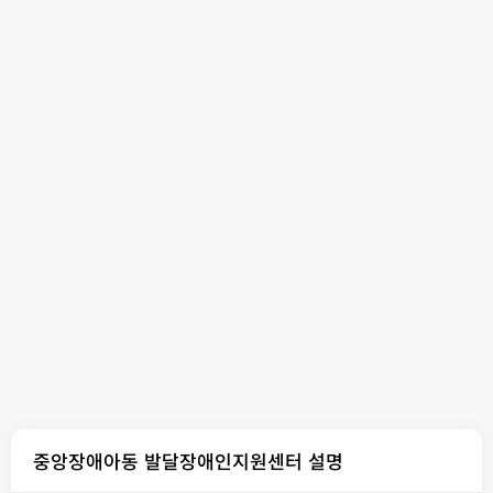
중앙장애아동 발달장애인지원센터 설명