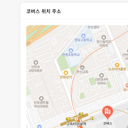
코버스 위치 주소