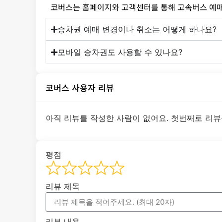
코버스는 홈페이지와 고객센터를 통해 고속버스 예매,
승차권 예매 변경이나 취소는 어떻게 하나요?
모바일 승차권도 사용할 수 있나요?
코버스 사용자 리뷰
아직 리뷰를 작성한 사람이 없어요. 첫번째로 리뷰
평점
리뷰 제목
리뷰 내용