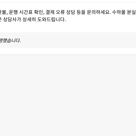
, 운행 시간표 확인, 결제 오류 상담 등을 문의하세요. 수하물 분실
전문 상담사가 상세히 도와드립니다.
반영했습니다.