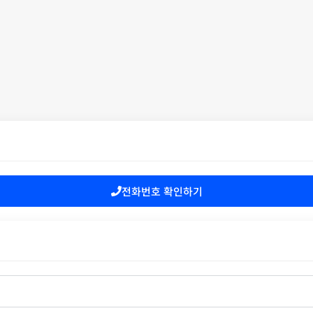
전화번호 확인하기