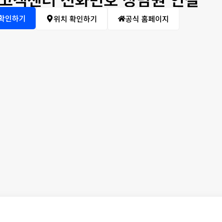
 확인하기
위치 확인하기
공식 홈페이지