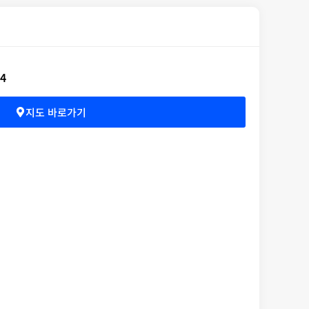
4
지도 바로가기