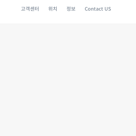
고객센터
위치
정보
Contact US