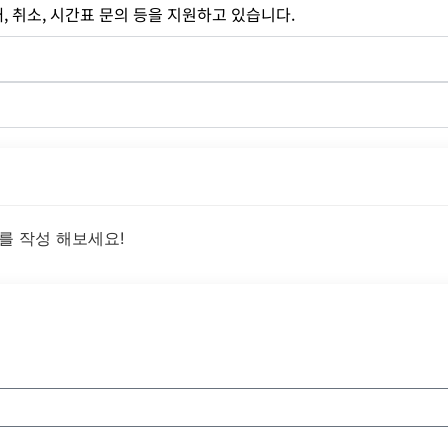
 취소, 시간표 문의 등을 지원하고 있습니다.
를 작성 해보세요!