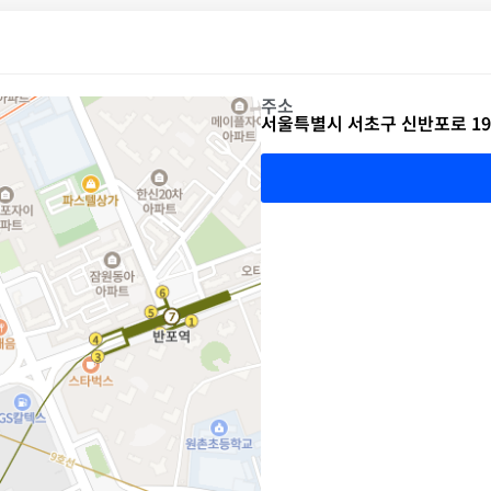
주소
서울특별시 서초구 신반포로 19