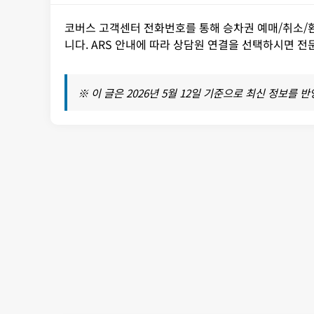
코버스 고객센터 전화번호를 통해 승차권 예매/취소/환불
니다. ARS 안내에 따라 상담원 연결을 선택하시면 
※ 이 글은 2026년 5월 12일 기준으로 최신 정보를 