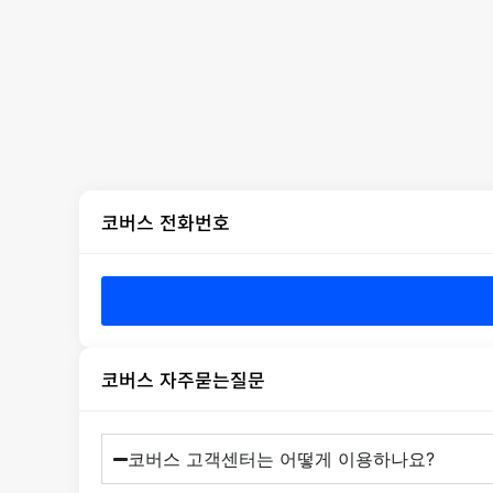
코버스 전화번호
코버스 자주묻는질문
코버스 고객센터는 어떻게 이용하나요?