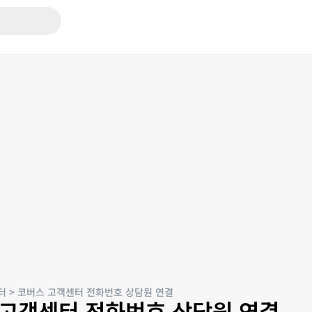
터
>
코버스 고객센터 전화번호 상담원 연결
 고객센터 전화번호 상담원 연결