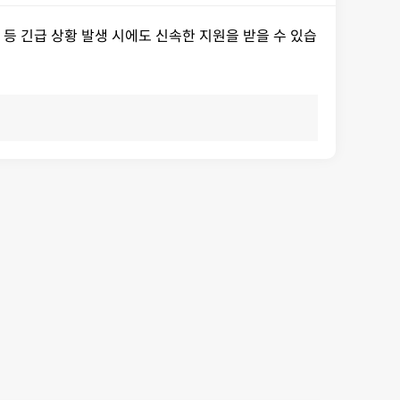
 등 긴급 상황 발생 시에도 신속한 지원을 받을 수 있습