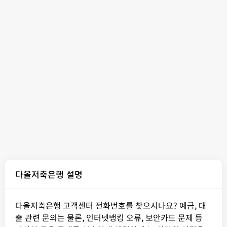
다올저축은행 설명
다올저축은행 고객센터 전화번호를 찾으시나요? 예금, 대
출 관련 문의는 물론, 인터넷뱅킹 오류, 보안카드 문제 등