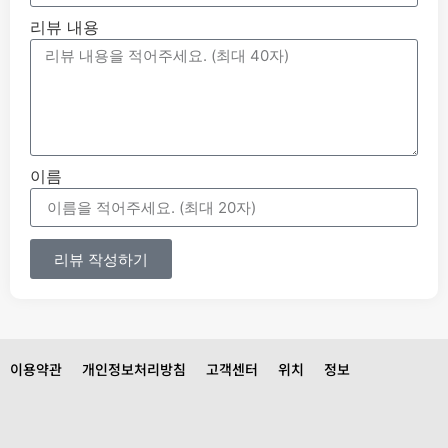
리뷰 내용
이름
리뷰 작성하기
이용약관
개인정보처리방침
고객센터
위치
정보