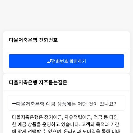
다올저축은행 전화번호
전화번호 확인하기
다올저축은행 자주묻는질문
다올저축은행 예금 상품에는 어떤 것이 있나요?
다올저축은행은 정기예금, 자유적립예금, 적금 등 다양
한 예금 상품을 운영하고 있습니다. 고객의 목적과 기간
에 맞게 선택할 수 있으며, 온라인과 모바일을 통해 비대