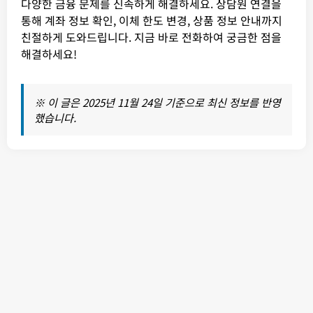
다양한 금융 문제를 신속하게 해결하세요. 상담원 연결을
통해 계좌 정보 확인, 이체 한도 변경, 상품 정보 안내까지
친절하게 도와드립니다. 지금 바로 전화하여 궁금한 점을
해결하세요!
※ 이 글은 2025년 11월 24일 기준으로 최신 정보를 반영
했습니다.