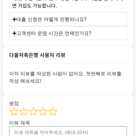
면 가입도 가능합니다.
대출 신청은 어떻게 진행되나요?
고객센터 운영 시간은 언제인가요?
다올저축은행 사용자 리뷰
아직 리뷰를 작성한 사람이 없어요. 첫번째로 리뷰를
작성 해보세요!
평점
리뷰 제목