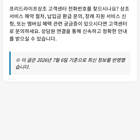
프리드라이프상조 고객센터 전화번호를 찾으시나요? 상조
서비스 해약 절차, 납입금 환급 문의, 장례 지원 서비스 신
청, 또는 멤버십 혜택 관련 궁금증이 있으시다면 고객센터
로 문의하세요. 상담원 연결을 통해 신속하고 정확한 안내
를 받으실 수 있습니다.
※ 이 글은 2026년 7월 6일 기준으로 최신 정보를 반영했
습니다.