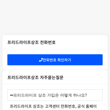
프리드라이프상조 전화번호
전화번호 확인하기
프리드라이프상조 자주묻는질문
프리드라이프 상조 가입은 어떻게 하나요?
프리드라이프 상조는 고객센터 전화번호, 공식 홈페이