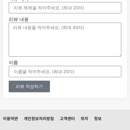
리뷰 내용
이름
리뷰 작성하기
이용약관
개인정보처리방침
고객센터
위치
정보