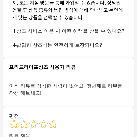
지, 또는 지점 방문을 통해 가입할 수 있습니다. 상담원
연결 후 상품 종류와 납입 방식에 대해 안내받고 본인에
게 맞는 상품을 선택할 수 있습니다.
상조 서비스 이용 시 어떤 혜택을 받을 수 있나요?
납입한 상조비는 안전하게 보장되나요?
프리드라이프상조 사용자 리뷰
아직 리뷰를 작성한 사람이 없어요. 첫번째로 리뷰를
작성 해보세요!
평점
리뷰 제목