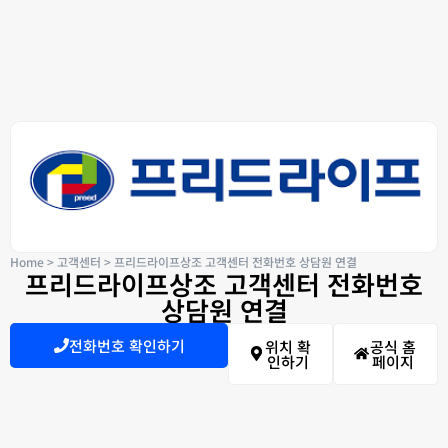
Home
>
고객센터
>
프리드라이프상조 고객센터 전화번호 상담원 연결
프리드라이프상조 고객센터 전화번호
상담원 연결
전화번호 확인하기
위치 확
공식 홈
인하기
페이지