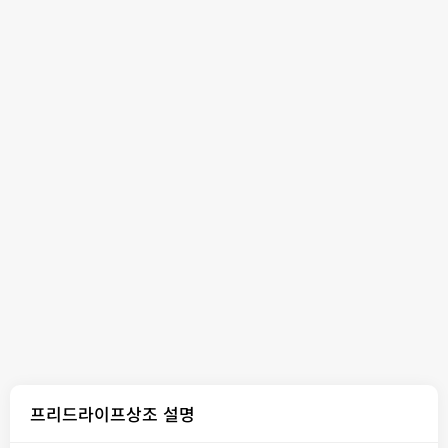
프리드라이프상조 설명