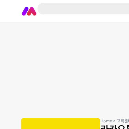
Home
>
고객센
카카오