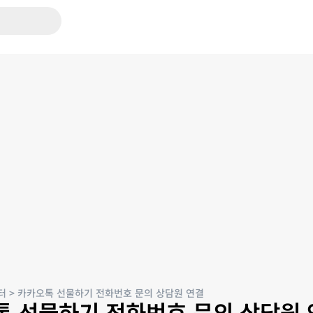
터
>
카카오톡 선물하기 전화번호 문의 상담원 연결
톡 선물하기 전화번호 문의 상담원 