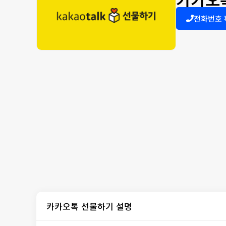
전화번호
카카오톡 선물하기 설명