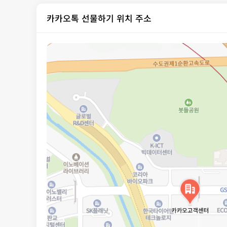
카카오톡 선물하기 위치 주소