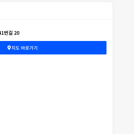
1번길 20
지도 바로가기