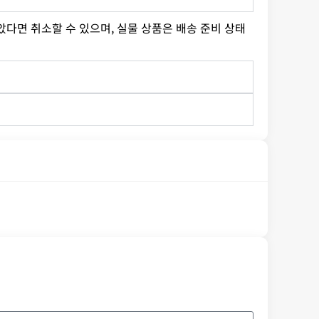
다면 취소할 수 있으며, 실물 상품은 배송 준비 상태