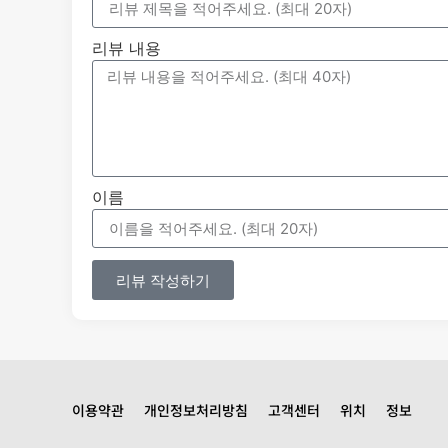
리뷰 내용
이름
리뷰 작성하기
이용약관
개인정보처리방침
고객센터
위치
정보