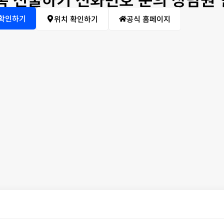
 확인하기
위치 확인하기
공식 홈페이지