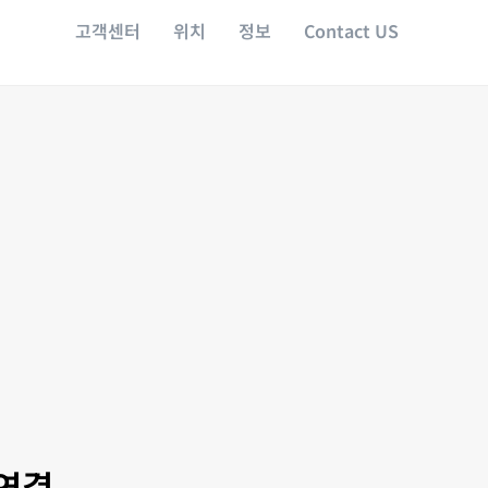
고객센터
위치
정보
Contact US
연결