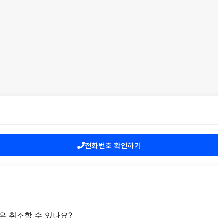
전화번호 확인하기
은 취소할 수 있나요?