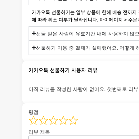
카카오톡 선물하기는 일부 상품에 한해 배송 전까지 
에 따라 취소 여부가 달라집니다. 마이페이지 > 주
선물 받은 사람이 유효기간 내에 사용하지 않으
선물하기 이용 중 결제가 실패했어요. 어떻게 
카카오톡 선물하기 사용자 리뷰
아직 리뷰를 작성한 사람이 없어요. 첫번째로 리뷰
평점
리뷰 제목