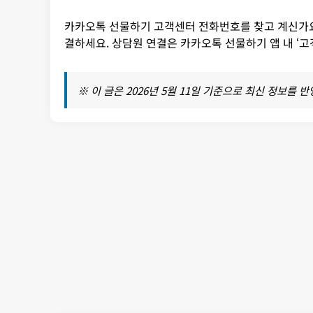
카카오톡 선물하기 고객센터 전화번호를 찾고 계신가요?
결하세요. 상담원 연결은 카카오톡 선물하기 앱 내 ‘
※ 이 글은 2026년 5월 11일 기준으로 최신 정보를 