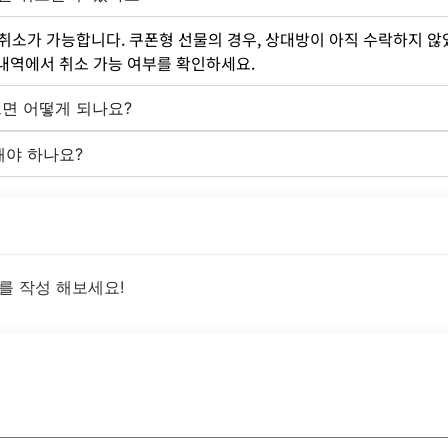
취소가 가능합니다. 쿠폰형 선물의 경우, 상대방이 아직 수락하지 않았
문내역에서 취소 가능 여부를 확인하세요.
면 어떻게 되나요?
해야 하나요?
를 작성 해보세요!