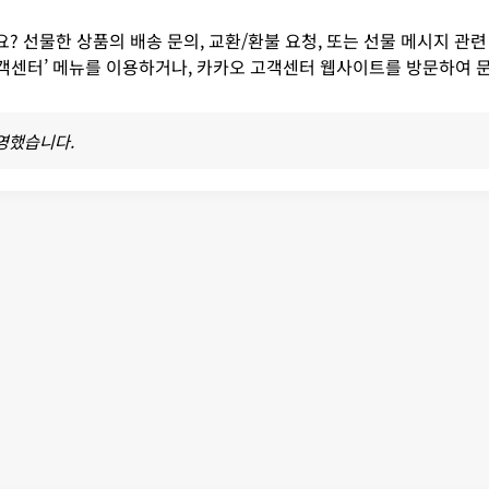
 선물한 상품의 배송 문의, 교환/환불 요청, 또는 선물 메시지 관
고객센터’ 메뉴를 이용하거나, 카카오 고객센터 웹사이트를 방문하여 문
반영했습니다.