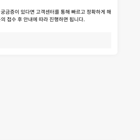
련 궁금증이 있다면 고객센터를 통해 빠르고 정확하게 해
의 접수 후 안내에 따라 진행하면 됩니다.