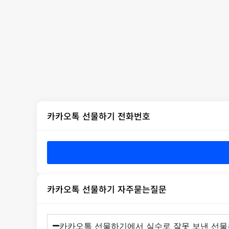
카카오톡 선물하기 전화번호
카카오톡 선물하기 자주묻는질문
카카오톡 선물하기에서 실수로 잘못 보낸 선물