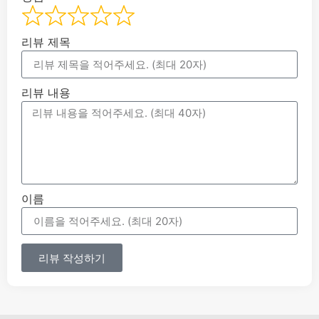
리뷰 제목
리뷰 내용
이름
리뷰 작성하기