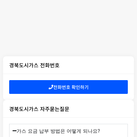
경북도시가스 전화번호
전화번호 확인하기
경북도시가스 자주묻는질문
가스 요금 납부 방법은 어떻게 되나요?