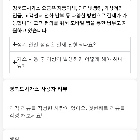
경북도시가스 요금은 자동이체, 인터넷뱅킹, 가상계좌
입금, 고객센터 전화 납부 등 다양한 방법으로 결제가 가
능합니다. 고객 편의를 위해 모바일 앱을 통한 납부도 지
원하고 있습니다.
정기 안전 점검은 언제 진행되나요?
가스 사용 중 이상이 발생하면 어떻게 해야 하나
요?
경북도시가스 사용자 리뷰
아직 리뷰를 작성한 사람이 없어요. 첫번째로 리뷰를
작성 해보세요!
평점