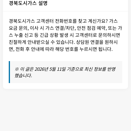
경북도시가스 설명
경북도시가스 고객센터 전화번호를 찾고 계신가요? 가스
요금 문의, 이사 시 가스 연결/차단, 안전 점검 예약, 또는 가
스 누출 신고 등 긴급 상황 발생 시 고객센터로 문의하시면
친절하게 안내받으실 수 있습니다. 상담원 연결을 원하시
면, 전화 후 안내에 따라 해당 번호를 누르시면 됩니다.
※ 이 글은 2026년 5월 11일 기준으로 최신 정보를 반영
했습니다.