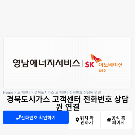
Home
>
고객센터
>
경북도시가스 고객센터 전화번호 상담원 연결
경북도시가스 고객센터 전화번호 상담
원 연결
전화번호 확인하기
위치 확
공식 홈
인하기
페이지