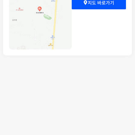
지도 바로가기