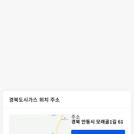
경북도시가스 위치 주소
주소
경북 안동시 모래골1길 61