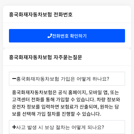
흥국화재자동차보험 전화번호
전화번호 확인하기
흥국화재자동차보험 자주묻는질문
흥국화재자동차보험 가입은 어떻게 하나요?
흥국화재자동차보험은 공식 홈페이지, 모바일 앱, 또는
고객센터 전화를 통해 가입할 수 있습니다. 차량 정보와
운전자 정보를 입력하면 보험료가 산출되며, 원하는 담
보를 선택해 가입 절차를 진행할 수 있습니다.
사고 발생 시 보상 절차는 어떻게 되나요?