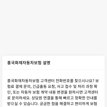
흥국화재자동차보험 설명
흥국화재자동차보험 고객센터 전화번호를 찾으시나요? 보
험료 결제 문의, 긴급출동 요청, 사고 접수 및 처리 과정 확
인, 또는 자동차 보험 계약 내용 변경을 원하시면 고객센터
로 문의하세요. 상담원 연결을 통해 빠르고 정확한 안내를
받으실 수 있습니다. 궁금한 점을 해결하고 편리하게 보험