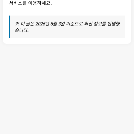
서비스를 이용하세요.
※ 이 글은 2026년 8월 3일 기준으로 최신 정보를 반영했
습니다.