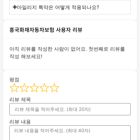
마일리지 특약은 어떻게 적용되나요?
흥국화재자동차보험 사용자 리뷰
아직 리뷰를 작성한 사람이 없어요. 첫번째로 리뷰를
작성 해보세요!
평점
리뷰 제목
리뷰 내용