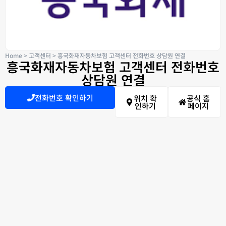
Home
>
고객센터
>
흥국화재자동차보험 고객센터 전화번호 상담원 연결
흥국화재자동차보험 고객센터 전화번호
상담원 연결
전화번호 확인하기
위치 확
공식 홈
인하기
페이지