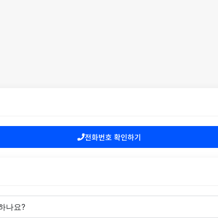
전화번호 확인하기
하나요?