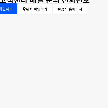
 확인하기
위치 확인하기
공식 홈페이지