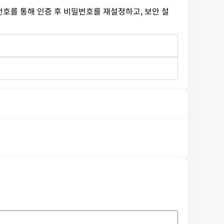
번호를 통해 인증 후 비밀번호를 재설정하고, 보안 설