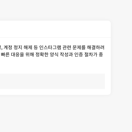
청, 계정 정지 해제 등 인스타그램 관련 문제를 해결하려
 빠른 대응을 위해 정확한 양식 작성과 인증 절차가 중