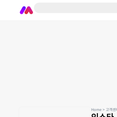
Home
>
고객센
인스타