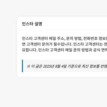
인스타 설명
인스타 고객센터 메일 주소, 문의 방법, 전화번호 정보
면 고객센터 문의가 필수입니다. 인스타 고객센터는 전
요합니다. 인스타 고객센터 메일 문의 방법과 공식 연
※ 이 글은 2025년 8월 4일 기준으로 최신 정보를 반