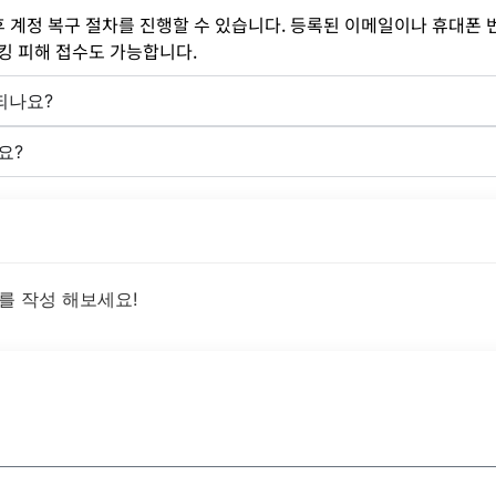
 계정 복구 절차를 진행할 수 있습니다. 등록된 이메일이나 휴대폰 
킹 피해 접수도 가능합니다.
되나요?
요?
를 작성 해보세요!