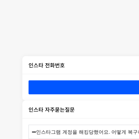
인스타 전화번호
인스타 자주묻는질문
인스타그램 계정을 해킹당했어요. 어떻게 복구