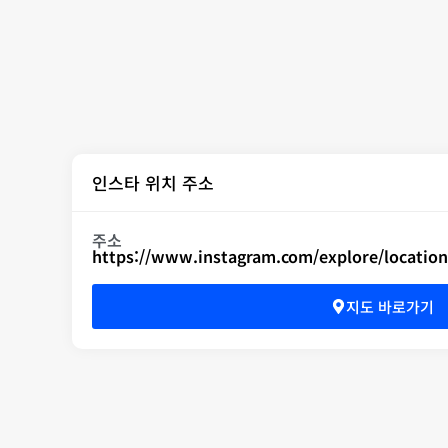
인스타 위치 주소
주소
https://www.instagram.com/explore/location
지도 바로가기