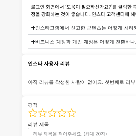
로그인 화면에서 ‘도움이 필요하신가요?’를 클릭한 후
정을 강화하는 것이 좋습니다. 인스타 고객센터에 해
인스타그램에서 신고한 콘텐츠는 어떻게 처리
비즈니스 계정과 개인 계정은 어떻게 전환하나
인스타 사용자 리뷰
아직 리뷰를 작성한 사람이 없어요. 첫번째로 리뷰
평점
리뷰 제목