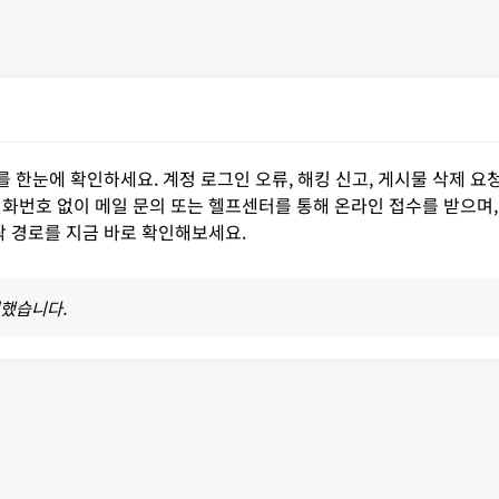
를 한눈에 확인하세요. 계정 로그인 오류, 해킹 신고, 게시물 삭제 요
화번호 없이 메일 문의 또는 헬프센터를 통해 온라인 접수를 받으며,
락 경로를 지금 바로 확인해보세요.
영했습니다.