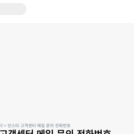
터
>
인스타 고객센터 메일 문의 전화번호
 고객센터 메일 문의 전화번호