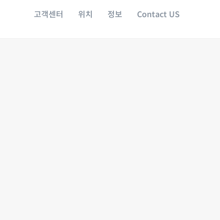
고객센터
위치
정보
Contact US