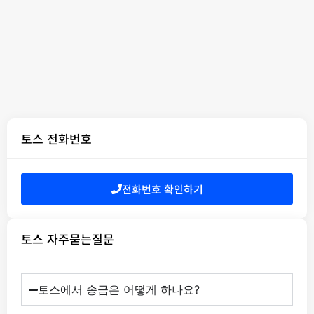
토스 전화번호
전화번호 확인하기
토스 자주묻는질문
토스에서 송금은 어떻게 하나요?