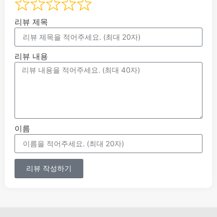
리뷰 제목
리뷰 내용
이름
리뷰 작성하기