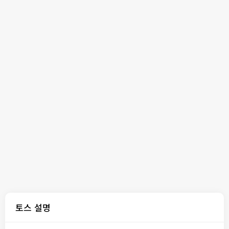
토스 설명