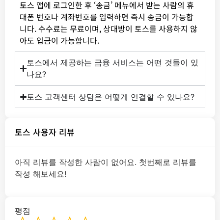
토스 앱에 로그인한 후 ‘송금’ 메뉴에서 받는 사람의 휴
대폰 번호나 계좌번호를 입력하면 즉시 송금이 가능합
니다. 수수료는 무료이며, 상대방이 토스를 사용하지 않
아도 입금이 가능합니다.
토스에서 제공하는 금융 서비스는 어떤 것들이 있
나요?
토스 고객센터 상담은 어떻게 연결할 수 있나요?
토스 사용자 리뷰
아직 리뷰를 작성한 사람이 없어요. 첫번째로 리뷰를
작성 해보세요!
평점