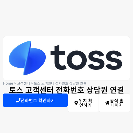
Home
>
고객센터
>
토스 고객센터 전화번호 상담원 연결
토스 고객센터 전화번호 상담원 연결
전화번호 확인하기
위치 확
공식 홈
인하기
페이지