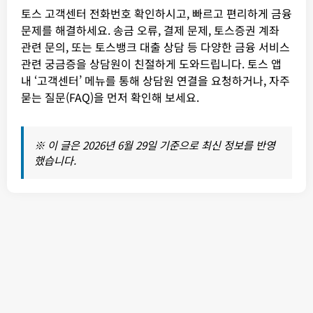
토스 고객센터 전화번호 확인하시고, 빠르고 편리하게 금융
문제를 해결하세요. 송금 오류, 결제 문제, 토스증권 계좌
관련 문의, 또는 토스뱅크 대출 상담 등 다양한 금융 서비스
관련 궁금증을 상담원이 친절하게 도와드립니다. 토스 앱
내 ‘고객센터’ 메뉴를 통해 상담원 연결을 요청하거나, 자주
묻는 질문(FAQ)을 먼저 확인해 보세요.
※ 이 글은 2026년 6월 29일 기준으로 최신 정보를 반영
했습니다.