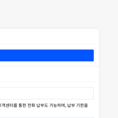
 고객센터를 통한 전화 납부도 가능하며, 납부 기한을