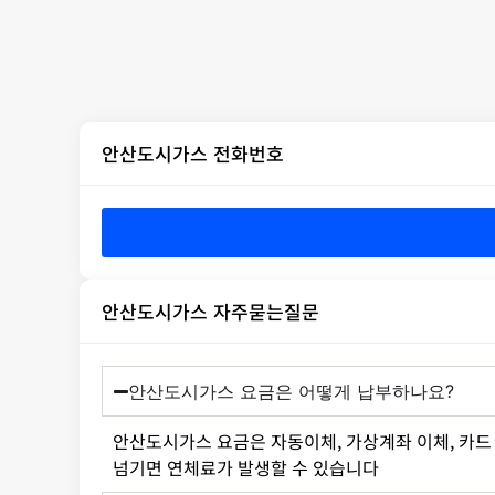
안산도시가스 전화번호
안산도시가스 자주묻는질문
안산도시가스 요금은 어떻게 납부하나요?
안산도시가스 요금은 자동이체, 가상계좌 이체, 카드 
넘기면 연체료가 발생할 수 있습니다