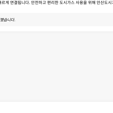
 빠르게 연결됩니다. 안전하고 편리한 도시가스 사용을 위해 안산도시
영했습니다.