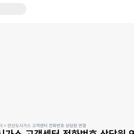
터
>
안산도시가스 고객센터 전화번호 상담원 연결
시가스 고객센터 전화번호 상담원 