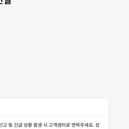
신고 등 긴급 상황 발생 시 고객센터로 연락주세요. 상