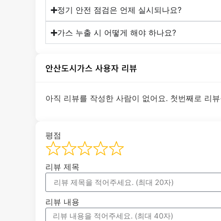
정기 안전 점검은 언제 실시되나요?
가스 누출 시 어떻게 해야 하나요?
안산도시가스 사용자 리뷰
아직 리뷰를 작성한 사람이 없어요. 첫번째로 리뷰
평점
리뷰 제목
리뷰 내용