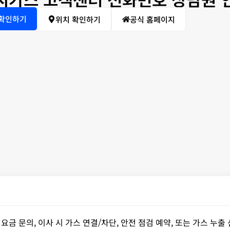
 확인하기
위치 확인하기
공식 홈페이지
 문의, 이사 시 가스 연결/차단, 안전 점검 예약, 또는 가스 누출 