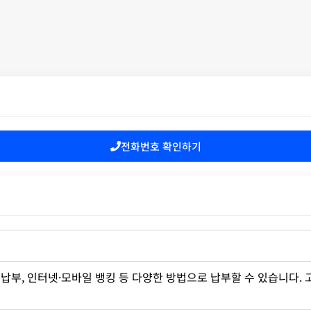
전화번호 확인하기
납부, 인터넷·모바일 뱅킹 등 다양한 방법으로 납부할 수 있습니다.