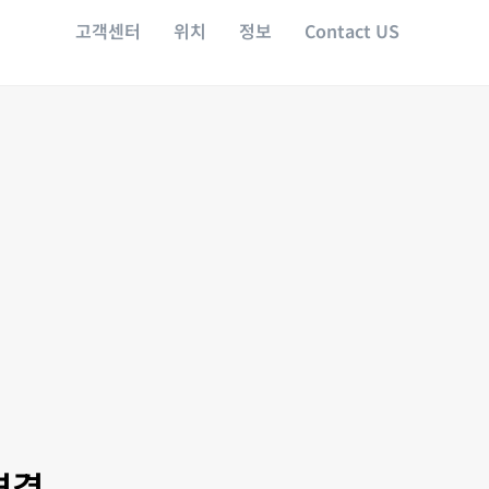
고객센터
위치
정보
Contact US
연결