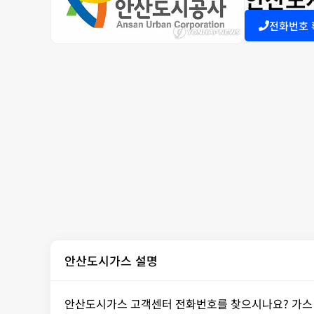
전화번호
안산도시가스 설명
안산도시가스 고객센터 전화번호를 찾으시나요? 가스 요금