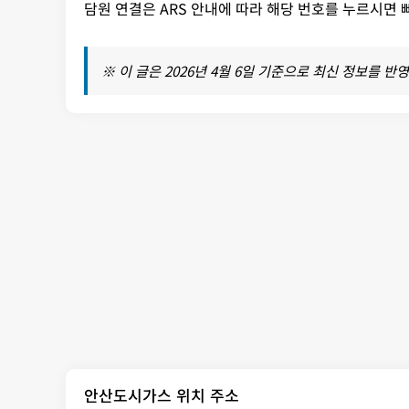
담원 연결은 ARS 안내에 따라 해당 번호를 누르시면
※ 이 글은 2026년 4월 6일 기준으로 최신 정보를 반
안산도시가스 위치 주소