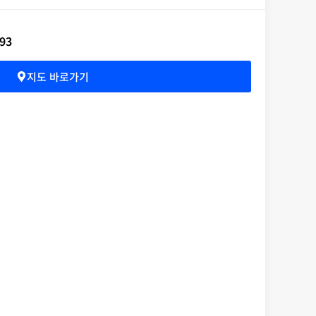
93
지도 바로가기