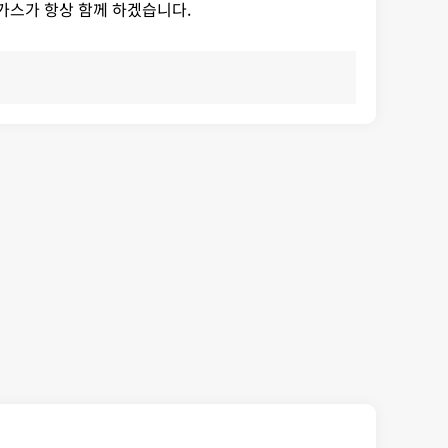
가스가 항상 함께 하겠습니다.