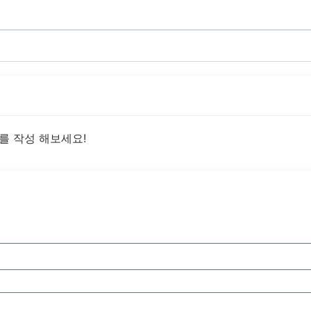
를 작성 해보세요!