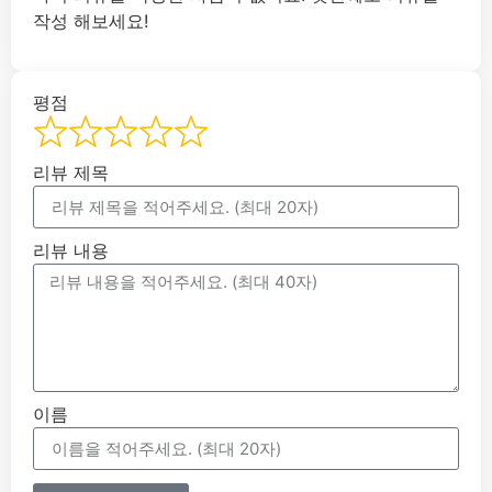
작성 해보세요!
평점
리뷰 제목
리뷰 내용
이름