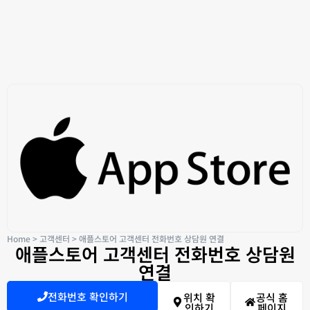
Home
>
고객센터
>
애플스토어 고객센터 전화번호 상담원 연결
애플스토어 고객센터 전화번호 상담원
연결
전화번호 확인하기
위치 확
공식 홈
인하기
페이지