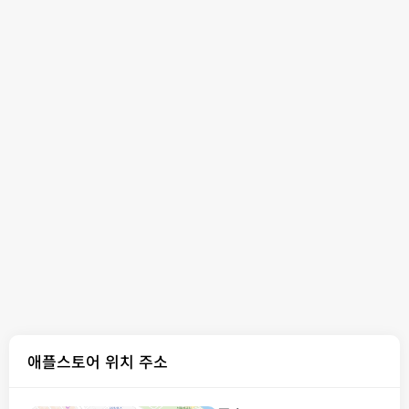
애플스토어 위치 주소