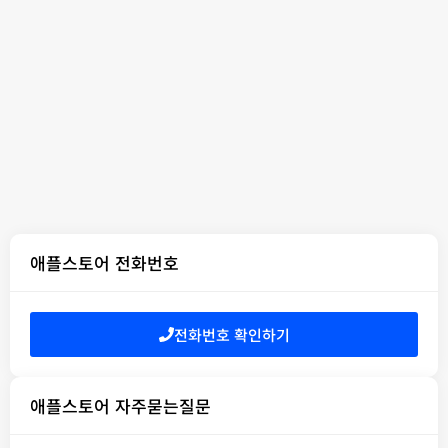
애플스토어 전화번호
전화번호 확인하기
애플스토어 자주묻는질문