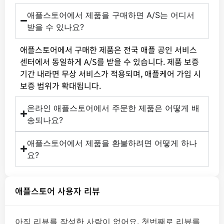
애플스토어에서 제품을 구매하면 A/S는 어디서
받을 수 있나요?
애플스토어에서 구매한 제품은 전국 애플 공인 서비스
센터에서 동일하게 A/S를 받을 수 있습니다. 제품 보증
기간 내라면 무상 서비스가 적용되며, 애플케어 가입 시
보증 범위가 확대됩니다.
온라인 애플스토어에서 주문한 제품은 어떻게 배
송되나요?
애플스토어에서 제품을 환불하려면 어떻게 하나
요?
애플스토어 사용자 리뷰
아직 리뷰를 작성한 사람이 없어요. 첫번째로 리뷰를