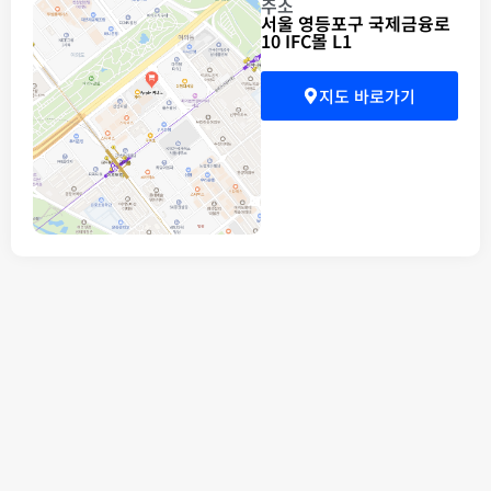
주소
서울 영등포구 국제금융로
10 IFC몰 L1
지도 바로가기