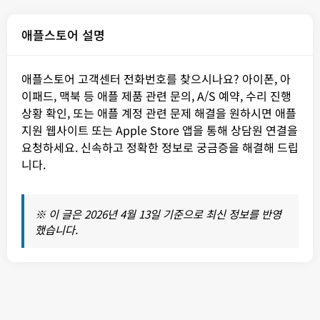
애플스토어 설명
애플스토어 고객센터 전화번호를 찾으시나요? 아이폰, 아
이패드, 맥북 등 애플 제품 관련 문의, A/S 예약, 수리 진행
상황 확인, 또는 애플 계정 관련 문제 해결을 원하시면 애플
지원 웹사이트 또는 Apple Store 앱을 통해 상담원 연결을
요청하세요. 신속하고 정확한 정보로 궁금증을 해결해 드립
니다.
※ 이 글은 2026년 4월 13일 기준으로 최신 정보를 반영
했습니다.