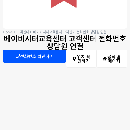
Home
>
고객센터
>
베이비시터교육센터 고객센터 전화번호 상담원 연결
베이비시터교육센터 고객센터 전화번호
상담원 연결
전화번호 확인하기
위치 확
공식 홈
인하기
페이지