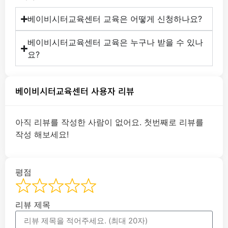
베이비시터교육센터 교육은 어떻게 신청하나요?
베이비시터교육센터 교육은 누구나 받을 수 있나
요?
베이비시터교육센터 사용자 리뷰
아직 리뷰를 작성한 사람이 없어요. 첫번째로 리뷰를
작성 해보세요!
평점
리뷰 제목