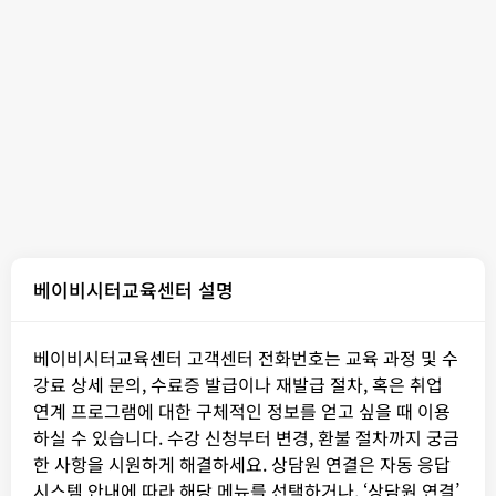
베이비시터교육센터 설명
베이비시터교육센터 고객센터 전화번호는 교육 과정 및 수
강료 상세 문의, 수료증 발급이나 재발급 절차, 혹은 취업
연계 프로그램에 대한 구체적인 정보를 얻고 싶을 때 이용
하실 수 있습니다. 수강 신청부터 변경, 환불 절차까지 궁금
한 사항을 시원하게 해결하세요. 상담원 연결은 자동 응답
시스템 안내에 따라 해당 메뉴를 선택하거나, ‘상담원 연결’