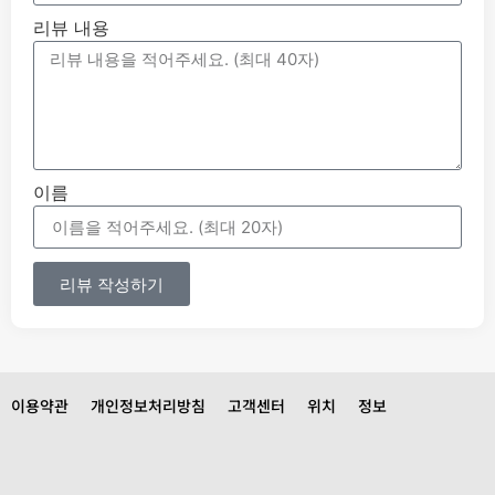
리뷰 내용
이름
리뷰 작성하기
이용약관
개인정보처리방침
고객센터
위치
정보