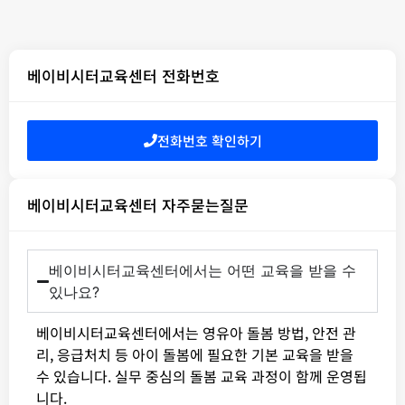
베이비시터교육센터 전화번호
전화번호 확인하기
베이비시터교육센터 자주묻는질문
베이비시터교육센터에서는 어떤 교육을 받을 수
있나요?
베이비시터교육센터에서는 영유아 돌봄 방법, 안전 관
리, 응급처치 등 아이 돌봄에 필요한 기본 교육을 받을
수 있습니다. 실무 중심의 돌봄 교육 과정이 함께 운영됩
니다.