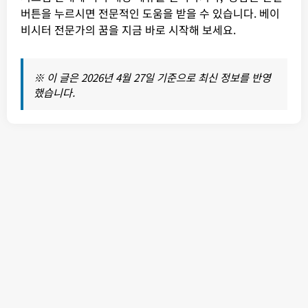
버튼을 누르시면 전문적인 도움을 받을 수 있습니다. 베이
비시터 전문가의 꿈을 지금 바로 시작해 보세요.
※ 이 글은 2026년 4월 27일 기준으로 최신 정보를 반영
했습니다.