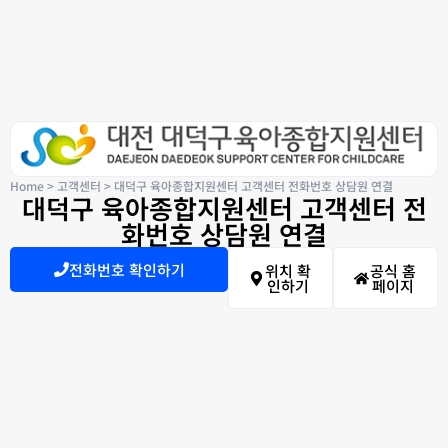
Home
>
고객센터
>
대덕구 육아종합지원센터 고객센터 전화번호 상담원 연결
대덕구 육아종합지원센터 고객센터 전
화번호 상담원 연결
전화번호 확인하기
위치 확
공식 홈
인하기
페이지