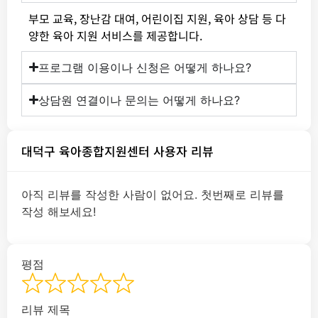
부모 교육, 장난감 대여, 어린이집 지원, 육아 상담 등 다
양한 육아 지원 서비스를 제공합니다.
프로그램 이용이나 신청은 어떻게 하나요?
상담원 연결이나 문의는 어떻게 하나요?
대덕구 육아종합지원센터 사용자 리뷰
아직 리뷰를 작성한 사람이 없어요. 첫번째로 리뷰를
작성 해보세요!
평점
리뷰 제목