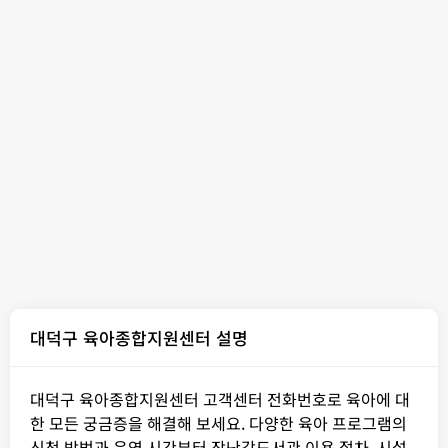
대덕구 육아종합지원센터 설명
대덕구 육아종합지원센터 고객센터 전화번호로 육아에 대
한 모든 궁금증을 해결해 보세요. 다양한 육아 프로그램의
신청 방법과 운영 시간부터 장난감도서관 이용 절차, 시설