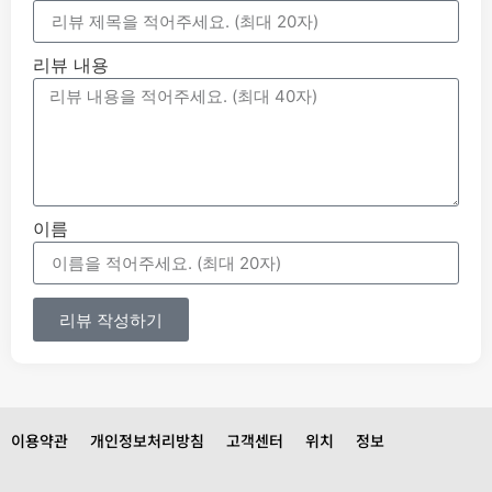
리뷰 내용
이름
리뷰 작성하기
이용약관
개인정보처리방침
고객센터
위치
정보