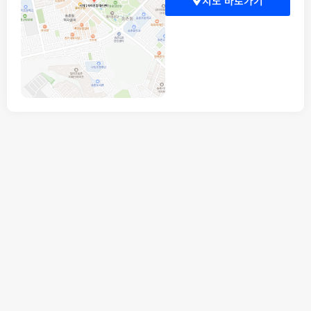
지도 바로가기