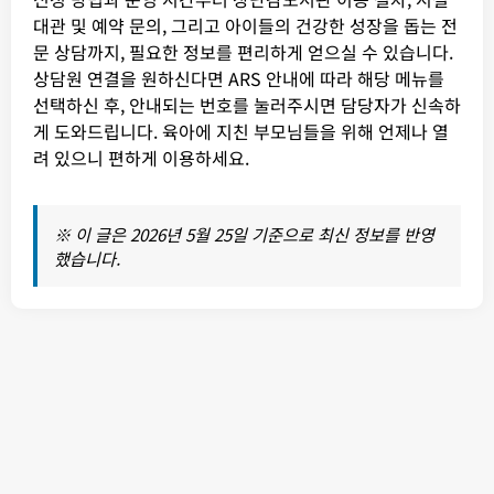
대관 및 예약 문의, 그리고 아이들의 건강한 성장을 돕는 전
문 상담까지, 필요한 정보를 편리하게 얻으실 수 있습니다.
상담원 연결을 원하신다면 ARS 안내에 따라 해당 메뉴를
선택하신 후, 안내되는 번호를 눌러주시면 담당자가 신속하
게 도와드립니다. 육아에 지친 부모님들을 위해 언제나 열
려 있으니 편하게 이용하세요.
※ 이 글은 2026년 5월 25일 기준으로 최신 정보를 반영
했습니다.