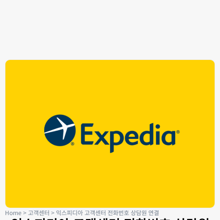
Home
>
고객센터
>
익스피디아 고객센터 전화번호 상담원 연결