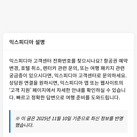
익스피디아 설명
익스피디아 고객센터 전화번호를 찾으시나요? 항공권 예약
변경, 호텔 취소, 렌터카 관련 문의, 또는 여행 패키지 관련
궁금증이 있으시다면, 익스피디아 고객센터로 문의하세요.
상담원 연결을 원하시면, 익스피디아 앱 또는 웹사이트의
‘고객 지원’ 페이지에서 자세한 안내를 확인하실 수 있습니
다. 빠르고 정확한 답변으로 여행 준비를 도와드립니다.
※ 이 글은 2025년 11월 10일 기준으로 최신 정보를 반영
했습니다.