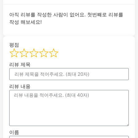
아직 리뷰를 작성한 사람이 없어요. 첫번째로 리뷰를
작성 해보세요!
평점
리뷰 제목
리뷰 내용
이름