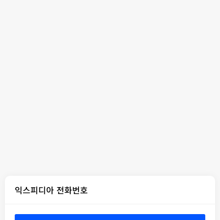
익스피디아 전화번호