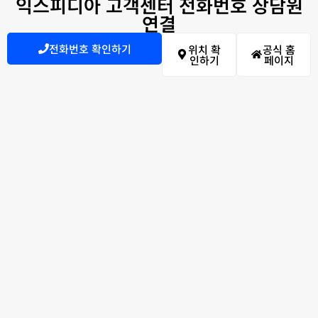
익스피디아 고객센터 전화번호 상담원
연결
전화번호 확인하기
위치 확
공식 홈
인하기
페이지