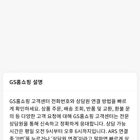
GS홈쇼핑 설명
GS홈쇼핑 고객센터 전화번호와 상담원 연결 방법을 빠르
게 확인하세요. 상품 주문, 배송 조회, 반품 및 교환, 환불 문
의 등 다양한 고객 요청에 대해 GS홈쇼핑 고객센터는 전문
상담원을 통해 신속하고 정확하게 응대합니다. 상담 가능
시간은 평일 오전 9시부터 오후 6시까지입니다. ARS 연결
중 ‘0번’을 누르거나 ‘상담원 연결’이라고 말하면 빠르게 상