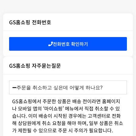
GS홈쇼핑 전화번호
전화번호 확인하기
GS홈쇼핑 자주묻는질문
주문을 취소하고 싶은데 어떻게 하나요?
GS홈쇼핑에서 주문한 상품은 배송 전이라면 홈페이지
나 모바일 앱의 ‘마이쇼핑’ 메뉴에서 직접 취소할 수 있
습니다. 이미 배송이 시작된 경우에는 고객센터로 전화
해 상담원에게 취소 요청을 해야 하며, 일부 상품은 취소
가 제한될 수 있으므로 주문 시 주의가 필요합니다.