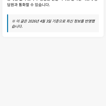
담원과 통화할 수 있습니다.
※ 이 글은 2026년 4월 3일 기준으로 최신 정보를 반영했
습니다.