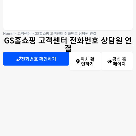
Home
>
고객센터
>
GS홈쇼핑 고객센터 전화번호 상담원 연결
GS홈쇼핑 고객센터 전화번호 상담원 연
결
전화번호 확인하기
위치 확
공식 홈
인하기
페이지