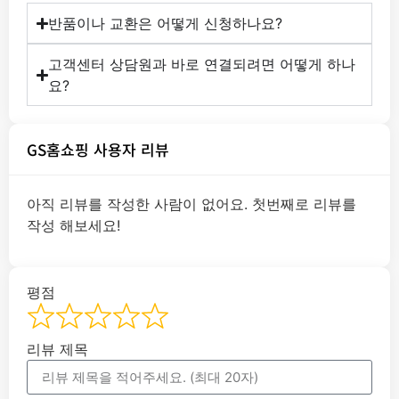
반품이나 교환은 어떻게 신청하나요?
고객센터 상담원과 바로 연결되려면 어떻게 하나
요?
GS홈쇼핑 사용자 리뷰
아직 리뷰를 작성한 사람이 없어요. 첫번째로 리뷰를
작성 해보세요!
평점
리뷰 제목