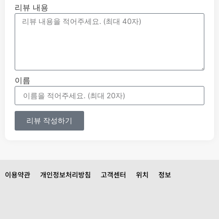
리뷰 내용
이름
리뷰 작성하기
이용약관
개인정보처리방침
고객센터
위치
정보