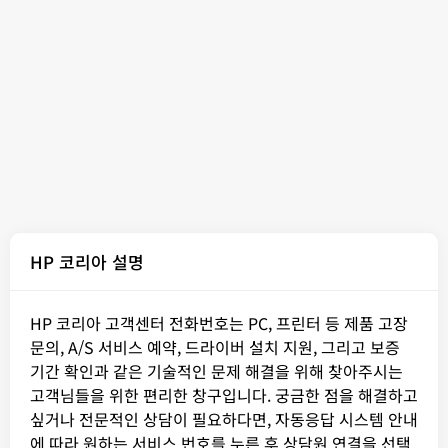
HP 코리아 설명
HP 코리아 고객센터 전화번호는 PC, 프린터 등 제품 고장
문의, A/S 서비스 예약, 드라이버 설치 지원, 그리고 보증
기간 확인과 같은 기술적인 문제 해결을 위해 찾아주시는
고객님들을 위한 편리한 창구입니다. 궁금한 점을 해결하고
싶거나 전문적인 상담이 필요하다면, 자동응답 시스템 안내
에 따라 원하는 서비스 번호를 누른 후 상담원 연결을 선택