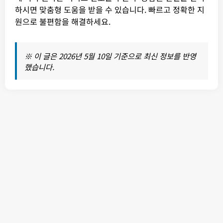
하시면 맞춤형 도움을 받을 수 있습니다. 빠르고 정확한 지
원으로 불편함을 해결하세요.
※ 이 글은 2026년 5월 10일 기준으로 최신 정보를 반영
했습니다.