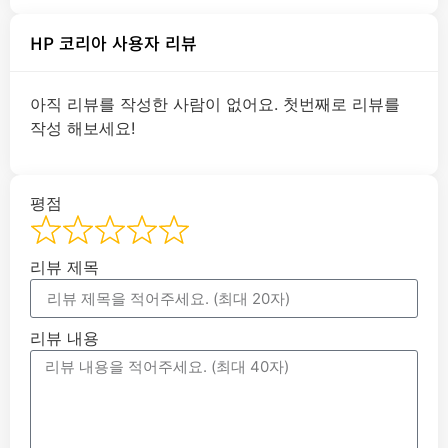
HP 코리아 사용자 리뷰
아직 리뷰를 작성한 사람이 없어요. 첫번째로 리뷰를
작성 해보세요!
평점
리뷰 제목
리뷰 내용