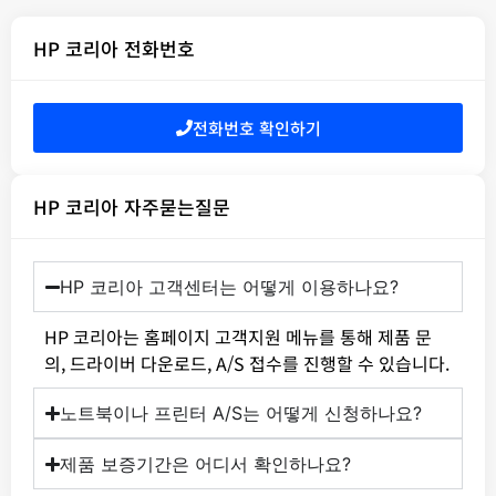
HP 코리아 전화번호
전화번호 확인하기
HP 코리아 자주묻는질문
HP 코리아 고객센터는 어떻게 이용하나요?
HP 코리아는 홈페이지 고객지원 메뉴를 통해 제품 문
의, 드라이버 다운로드, A/S 접수를 진행할 수 있습니다.
노트북이나 프린터 A/S는 어떻게 신청하나요?
제품 보증기간은 어디서 확인하나요?