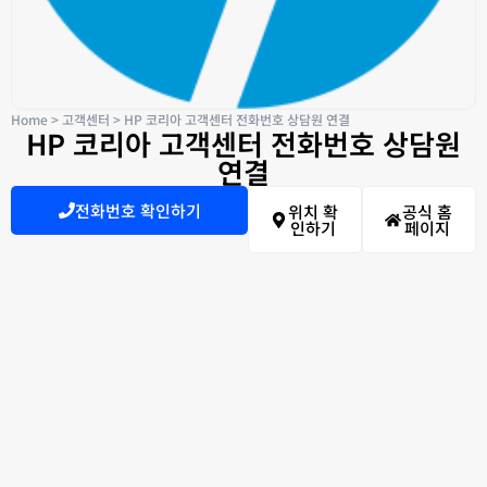
Home
>
고객센터
>
HP 코리아 고객센터 전화번호 상담원 연결
HP 코리아 고객센터 전화번호 상담원
연결
전화번호 확인하기
위치 확
공식 홈
인하기
페이지