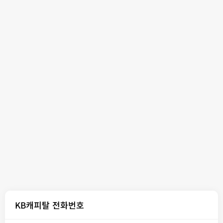
KB캐피탈 전화번호