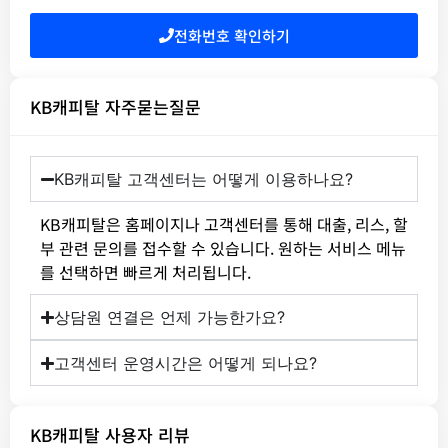
전화번호 확인하기
KB캐피탈 자주묻는질문
KB캐피탈 고객센터는 어떻게 이용하나요?
KB캐피탈은 홈페이지나 고객센터를 통해 대출, 리스, 할
부 관련 문의를 접수할 수 있습니다. 원하는 서비스 메뉴
를 선택하면 빠르게 처리됩니다.
상담원 연결은 언제 가능한가요?
고객센터 운영시간은 어떻게 되나요?
KB캐피탈 사용자 리뷰