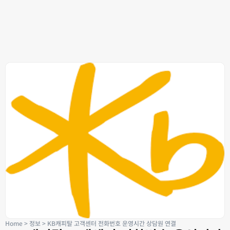
Home
>
정보
>
KB캐피탈 고객센터 전화번호 운영시간 상담원 연결