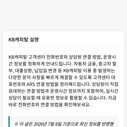
KB캐피탈 설명
KB캐피탈 고객센터 전화번호와 상담원 연결 방법, 운영시
간 정보를 정확하게 안내드립니다. 자동차 금융, 중고차 할
부, 대출상환, 납입일 변경 등 KB캐피탈 이용 중 발생하는
다양한 문의 사항을 빠르게 해결할 수 있도록 고객센터 대
표번호와 ARS 연결 방법을 정리해드립니다. 상담원이 직접
응대하는 연결 방법과 운영시간 정보까지 포함하여, 실시간
상담이 필요할 때 유용한 정보로 활용할 수 있습니다. 지금
바로 전화번호와 연결 방법을 확인해보세요.
※ 이 글은 2026년 7월 6일 기준으로 최신 정보를 반영했