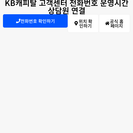
KB캐피탈 고객센터 전화번호 운영시간
상담원 연결
전화번호 확인하기
위치 확
공식 홈
인하기
페이지