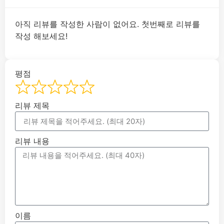
아직 리뷰를 작성한 사람이 없어요. 첫번째로 리뷰를
작성 해보세요!
평점
리뷰 제목
리뷰 내용
이름