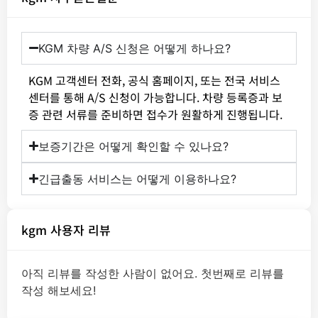
KGM 차량 A/S 신청은 어떻게 하나요?
KGM 고객센터 전화, 공식 홈페이지, 또는 전국 서비스
센터를 통해 A/S 신청이 가능합니다. 차량 등록증과 보
증 관련 서류를 준비하면 접수가 원활하게 진행됩니다.
보증기간은 어떻게 확인할 수 있나요?
긴급출동 서비스는 어떻게 이용하나요?
kgm 사용자 리뷰
아직 리뷰를 작성한 사람이 없어요. 첫번째로 리뷰를
작성 해보세요!