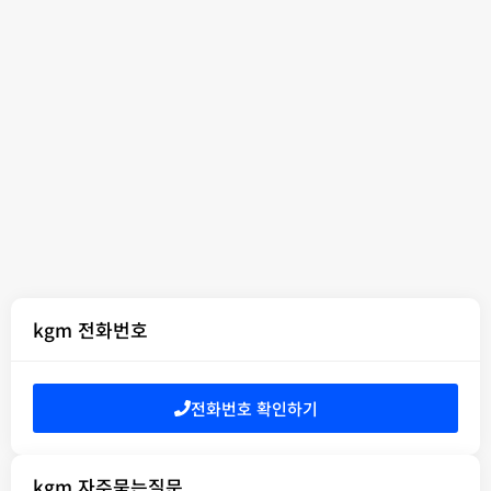
kgm 전화번호
전화번호 확인하기
kgm 자주묻는질문