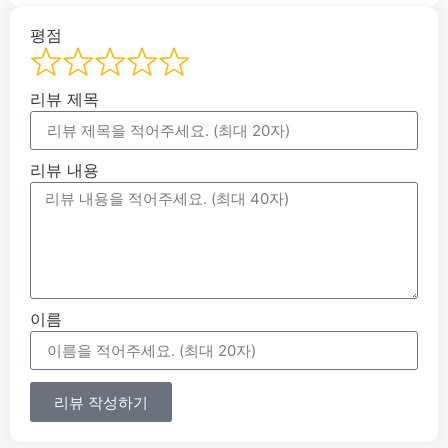
평점
리뷰 제목
리뷰 내용
이름
리뷰 작성하기