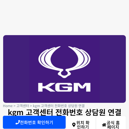
Home
>
고객센터
>
kgm 고객센터 전화번호 상담원 연결
kgm 고객센터 전화번호 상담원 연결
전화번호 확인하기
위치 확
공식 홈
인하기
페이지