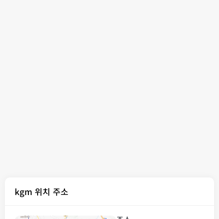
kgm 위치 주소