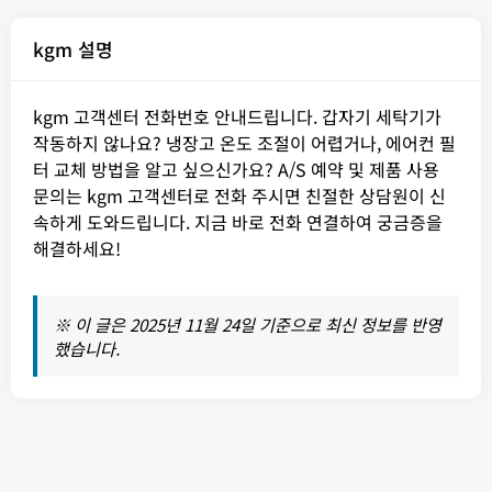
kgm 설명
kgm 고객센터 전화번호 안내드립니다. 갑자기 세탁기가
작동하지 않나요? 냉장고 온도 조절이 어렵거나, 에어컨 필
터 교체 방법을 알고 싶으신가요? A/S 예약 및 제품 사용
문의는 kgm 고객센터로 전화 주시면 친절한 상담원이 신
속하게 도와드립니다. 지금 바로 전화 연결하여 궁금증을
해결하세요!
※ 이 글은 2025년 11월 24일 기준으로 최신 정보를 반영
했습니다.