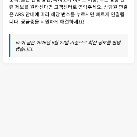
련 제보를 원하신다면 고객센터로 연락주세요. 상담원 연결
은 ARS 안내에 따라 해당 번호를 누르시면 빠르게 연결됩
니다. 궁금증을 시원하게 해결하세요!
※ 이 글은 2026년 6월 22일 기준으로 최신 정보를 반영
했습니다.