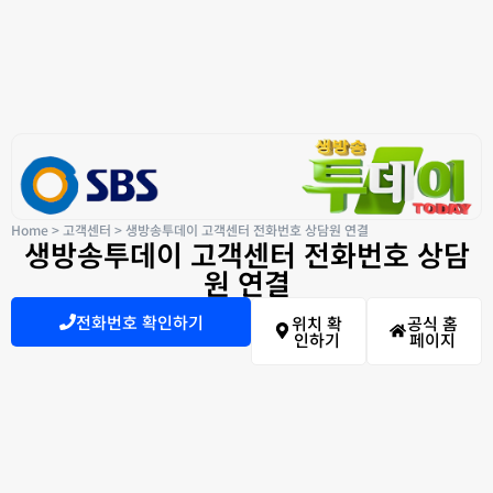
Home
>
고객센터
>
생방송투데이 고객센터 전화번호 상담원 연결
생방송투데이 고객센터 전화번호 상담
원 연결
전화번호 확인하기
위치 확
공식 홈
인하기
페이지