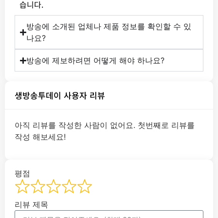
습니다.
방송에 소개된 업체나 제품 정보를 확인할 수 있
나요?
방송에 제보하려면 어떻게 해야 하나요?
생방송투데이 사용자 리뷰
아직 리뷰를 작성한 사람이 없어요. 첫번째로 리뷰를
작성 해보세요!
평점
리뷰 제목