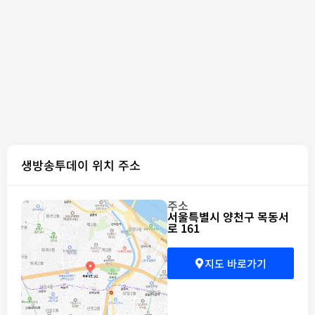
생방송투데이 위치 주소
주소
서울특별시 양천구 목동서
로 161
지도 바로가기