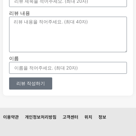
리뷰 내용
이름
리뷰 작성하기
이용약관
개인정보처리방침
고객센터
위치
정보