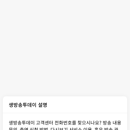
생방송투데이 설명
생방송투데이 고객센터 전화번호를 찾으시나요? 방송 내용
문의, 출연 신청 방법, 다시보기 서비스 이용, 혹은 방송 관