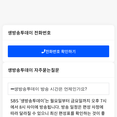
생방송투데이 전화번호
전화번호 확인하기
생방송투데이 자주묻는질문
생방송투데이 방송 시간은 언제인가요?
SBS ‘생방송투데이’는 월요일부터 금요일까지 오후 7시
에서 8시 사이에 방송됩니다. 방송 일정은 편성 사정에
따라 달라질 수 있으니 최신 편성표를 확인하는 것이 좋