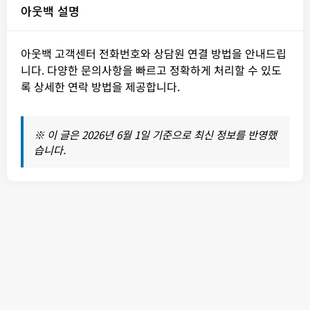
아웃백 설명
아웃백 고객센터 전화번호와 상담원 연결 방법을 안내드립
니다. 다양한 문의사항을 빠르고 정확하게 처리할 수 있도
록 상세한 연락 방법을 제공합니다.
※ 이 글은 2026년 6월 1일 기준으로 최신 정보를 반영했
습니다.