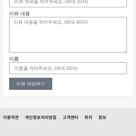
리뷰 내용
이름
리뷰 작성하기
이용약관
개인정보처리방침
고객센터
위치
정보