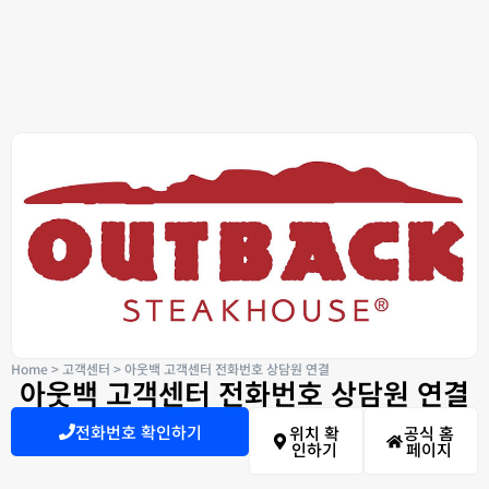
Home
>
고객센터
>
아웃백 고객센터 전화번호 상담원 연결
아웃백 고객센터 전화번호 상담원 연결
전화번호 확인하기
위치 확
공식 홈
인하기
페이지