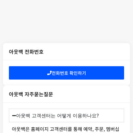
아웃백 전화번호
전화번호 확인하기
아웃백 자주묻는질문
아웃백 고객센터는 어떻게 이용하나요?
아웃백은 홈페이지 고객센터를 통해 예약, 주문, 멤버십