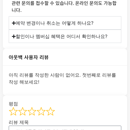
관련 문의를 접수할 수 있습니다. 온라인 문의도 가능합
니다.
예약 변경이나 취소는 어떻게 하나요?
할인이나 멤버십 혜택은 어디서 확인하나요?
아웃백 사용자 리뷰
아직 리뷰를 작성한 사람이 없어요. 첫번째로 리뷰를
작성 해보세요!
평점
리뷰 제목