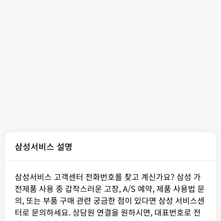
삼성서비스 설명
삼성서비스 고객센터 전화번호를 찾고 계신가요? 삼성 가
전제품 사용 중 갑작스러운 고장, A/S 예약, 제품 사용법 문
의, 또는 부품 구매 관련 궁금한 점이 있다면 삼성 서비스센
터로 문의하세요. 상담원 연결을 원하시면, 대표번호로 전