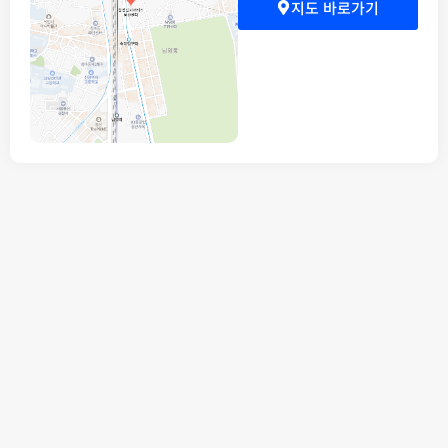
지도 바로가기