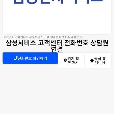
Home
>
고객센터
>
삼성서비스 고객센터 전화번호 상담원 연결
삼성서비스 고객센터 전화번호 상담원
연결
전화번호 확인하기
위치 확
공식 홈
인하기
페이지