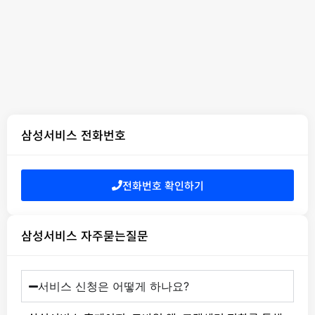
삼성서비스 전화번호
전화번호 확인하기
삼성서비스 자주묻는질문
서비스 신청은 어떻게 하나요?