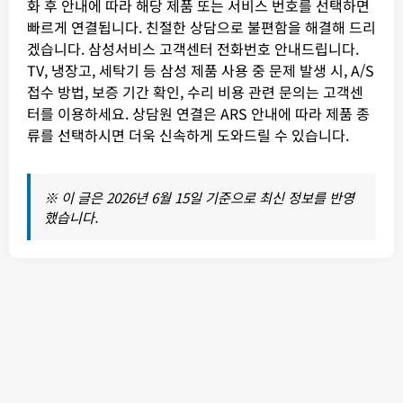
화 후 안내에 따라 해당 제품 또는 서비스 번호를 선택하면
빠르게 연결됩니다. 친절한 상담으로 불편함을 해결해 드리
겠습니다. 삼성서비스 고객센터 전화번호 안내드립니다.
TV, 냉장고, 세탁기 등 삼성 제품 사용 중 문제 발생 시, A/S
접수 방법, 보증 기간 확인, 수리 비용 관련 문의는 고객센
터를 이용하세요. 상담원 연결은 ARS 안내에 따라 제품 종
류를 선택하시면 더욱 신속하게 도와드릴 수 있습니다.
※ 이 글은 2026년 6월 15일 기준으로 최신 정보를 반영
했습니다.