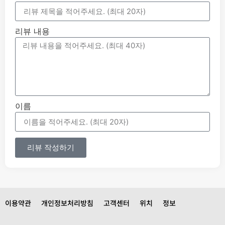
리뷰 내용
이름
리뷰 작성하기
이용약관
개인정보처리방침
고객센터
위치
정보