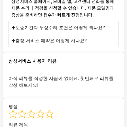
삼성서비스 홈페이지, 모바일 앱, 고객센터 전화를 통해
제품 수리나 점검을 신청할 수 있습니다. 제품 모델명과
증상을 준비하면 접수가 빠르게 진행됩니다.
보증기간과 무상수리 조건은 어떻게 되나요?
출장 서비스 예약은 어떻게 하나요?
삼성서비스 사용자 리뷰
아직 리뷰를 작성한 사람이 없어요. 첫번째로 리뷰를
작성 해보세요!
평점
리뷰 제목