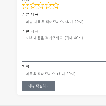
리뷰 제목
리뷰 내용
이름
리뷰 작성하기