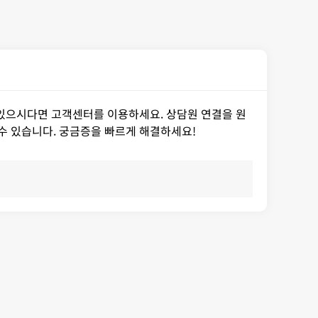
이 있으시다면 고객센터를 이용하세요. 상담원 연결을 원
 수 있습니다. 궁금증을 빠르게 해결하세요!