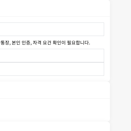
통장, 본인 인증, 자격 요건 확인이 필요합니다.