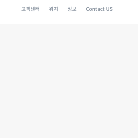
고객센터
위치
정보
Contact US