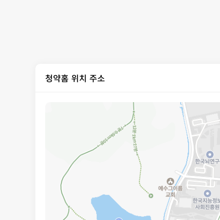
청약홈 위치 주소