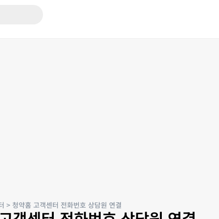
터
>
청약홈 고객센터 전화번호 상담원 연결
 고객센터 전화번호 상담원 연결