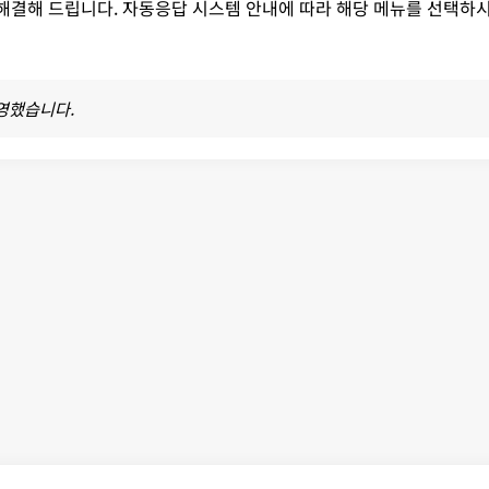
 해결해 드립니다. 자동응답 시스템 안내에 따라 해당 메뉴를 선택하
반영했습니다.