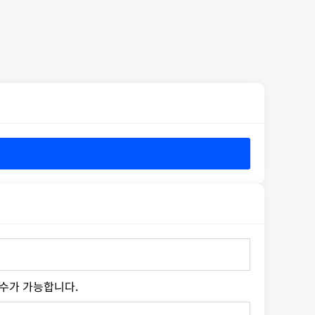
접수가 가능합니다.