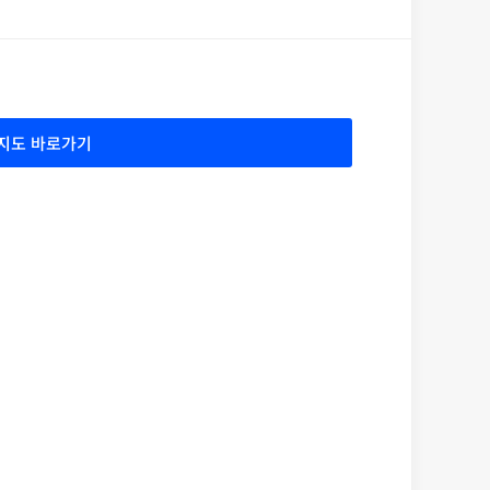
지도 바로가기