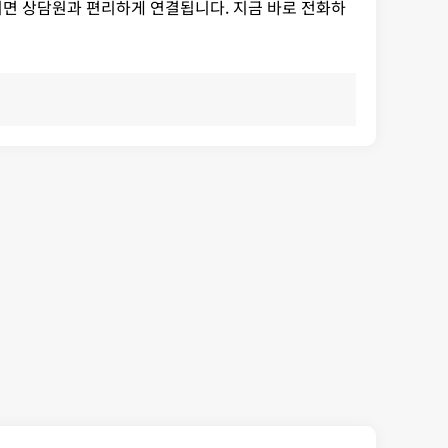
시면 상담원과 편리하게 연결됩니다. 지금 바로 전화하