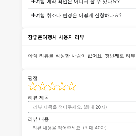
여행 예약 확인은 어디서 할 수 있나요?
여행 취소나 변경은 어떻게 신청하나요?
참좋은여행사 사용자 리뷰
아직 리뷰를 작성한 사람이 없어요. 첫번째로 리뷰
평점
리뷰 제목
리뷰 내용