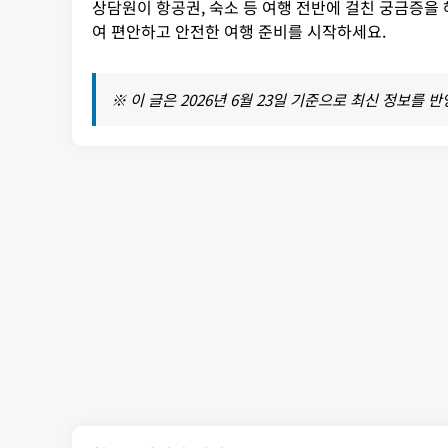
상담원이 항공권, 숙소 등 여행 전반에 걸친 궁금증을
여 편안하고 안전한 여행 준비를 시작하세요.
※ 이 글은 2026년 6월 23일 기준으로 최신 정보를 