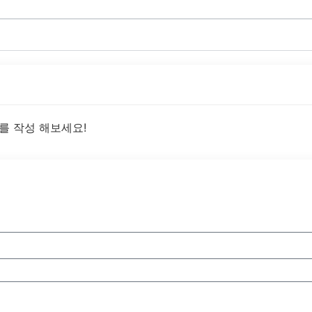
를 작성 해보세요!