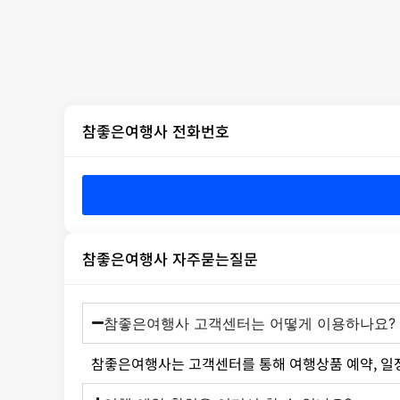
참좋은여행사 전화번호
참좋은여행사 자주묻는질문
참좋은여행사 고객센터는 어떻게 이용하나요?
참좋은여행사는 고객센터를 통해 여행상품 예약, 일정