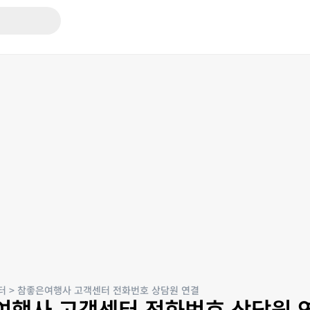
터
>
참좋은여행사 고객센터 전화번호 상담원 연결
여행사 고객센터 전화번호 상담원 