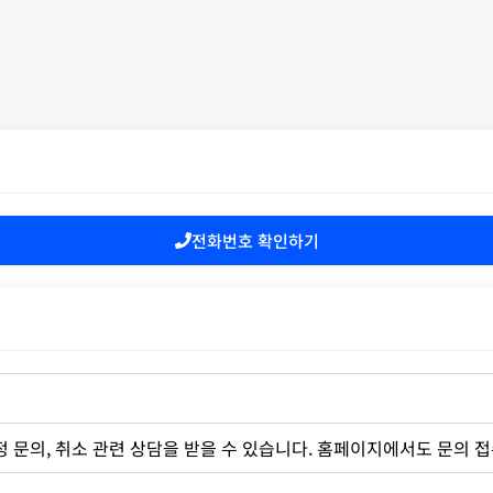
전화번호 확인하기
 문의, 취소 관련 상담을 받을 수 있습니다. 홈페이지에서도 문의 