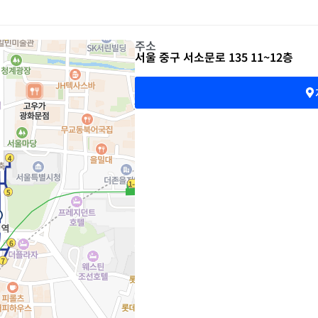
주소
서울 중구 서소문로 135 11~12층