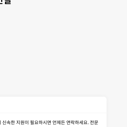
 시 신속한 지원이 필요하시면 언제든 연락하세요. 전문