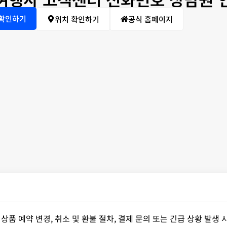
 확인하기
위치 확인하기
공식 홈페이지
 예약 변경, 취소 및 환불 절차, 결제 문의 또는 긴급 상황 발생