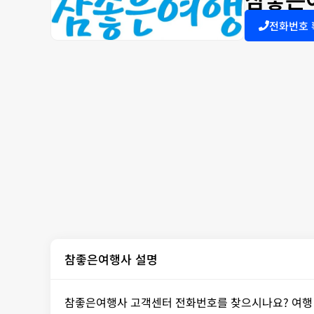
전화번호
참좋은여행사 설명
참좋은여행사 고객센터 전화번호를 찾으시나요? 여행 상품