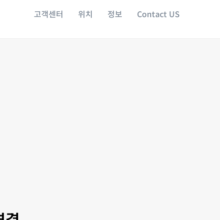
고객센터
위치
정보
Contact US
연결