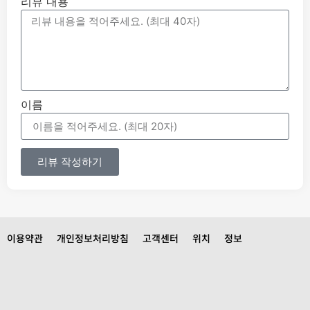
리뷰 내용
이름
리뷰 작성하기
이용약관
개인정보처리방침
고객센터
위치
정보