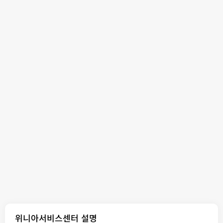
위니아서비스센터 설명