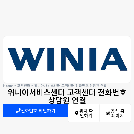
Home
>
고객센터
>
위니아서비스센터 고객센터 전화번호 상담원 연결
위니아서비스센터 고객센터 전화번호
상담원 연결
전화번호 확인하기
위치 확
공식 홈
인하기
페이지