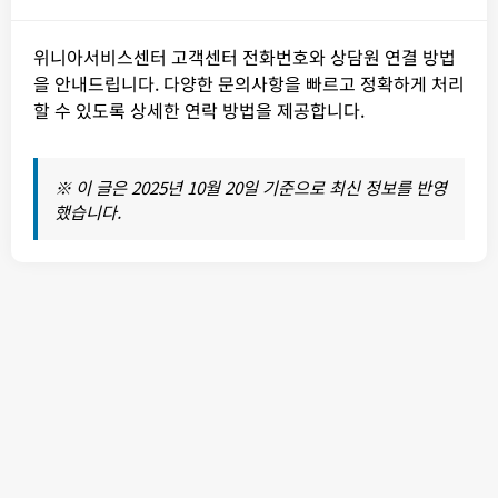
위니아서비스센터 고객센터 전화번호와 상담원 연결 방법
을 안내드립니다. 다양한 문의사항을 빠르고 정확하게 처리
할 수 있도록 상세한 연락 방법을 제공합니다.
※ 이 글은 2025년 10월 20일 기준으로 최신 정보를 반영
했습니다.