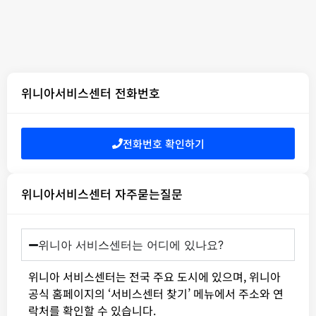
위니아서비스센터 전화번호
전화번호 확인하기
위니아서비스센터 자주묻는질문
위니아 서비스센터는 어디에 있나요?
위니아 서비스센터는 전국 주요 도시에 있으며, 위니아
공식 홈페이지의 ‘서비스센터 찾기’ 메뉴에서 주소와 연
락처를 확인할 수 있습니다.