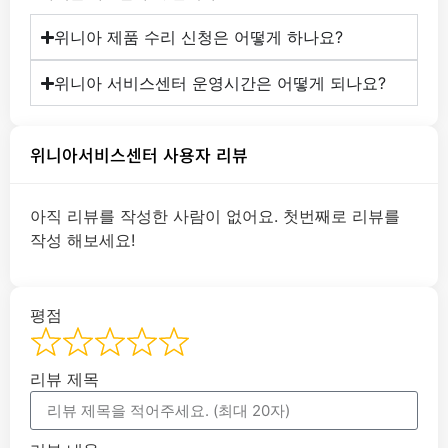
위니아 제품 수리 신청은 어떻게 하나요?
위니아 서비스센터 운영시간은 어떻게 되나요?
위니아서비스센터 사용자 리뷰
아직 리뷰를 작성한 사람이 없어요. 첫번째로 리뷰를
작성 해보세요!
평점
리뷰 제목