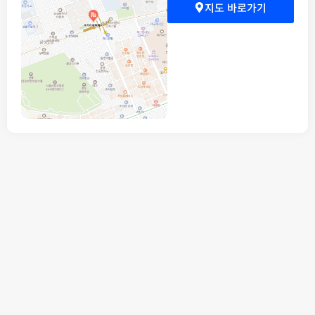
지도 바로가기