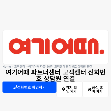
Home
>
고객센터
>
여기어때 파트너센터 고객센터 전화번호 상담원 연결
여기어때 파트너센터 고객센터 전화번
호 상담원 연결
전화번호 확인하기
위치 확
공식 홈
인하기
페이지