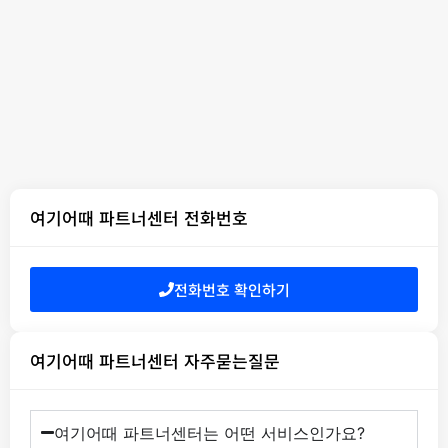
여기어때 파트너센터 전화번호
전화번호 확인하기
여기어때 파트너센터 자주묻는질문
여기어때 파트너센터는 어떤 서비스인가요?