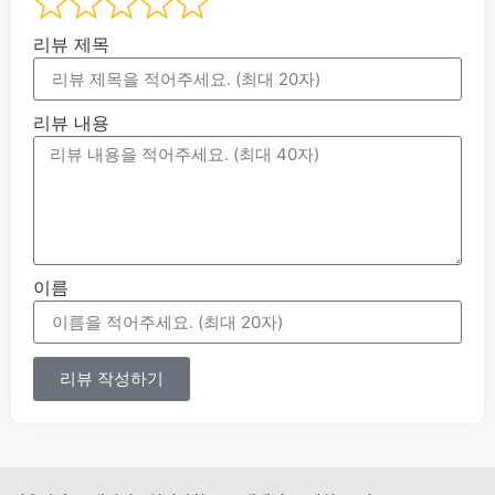
리뷰 제목
리뷰 내용
이름
리뷰 작성하기