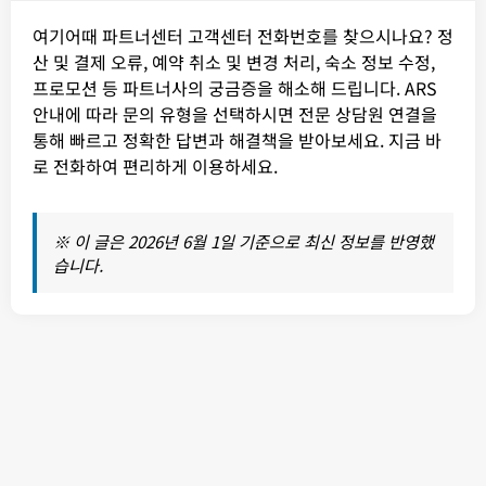
여기어때 파트너센터 고객센터 전화번호를 찾으시나요? 정
산 및 결제 오류, 예약 취소 및 변경 처리, 숙소 정보 수정,
프로모션 등 파트너사의 궁금증을 해소해 드립니다. ARS
안내에 따라 문의 유형을 선택하시면 전문 상담원 연결을
통해 빠르고 정확한 답변과 해결책을 받아보세요. 지금 바
로 전화하여 편리하게 이용하세요.
※ 이 글은 2026년 6월 1일 기준으로 최신 정보를 반영했
습니다.