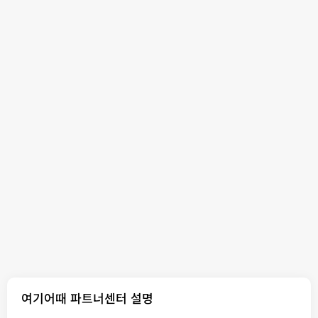
여기어때 파트너센터 설명