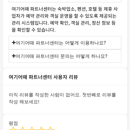
여기어때 파트너센터는 숙박업소, 펜션, 호텔 등 제휴 사
업자가 예약 관리와 객실 운영을 할 수 있도록 제공되는
관리 시스템입니다. 예약 확인, 객실 관리, 정산 정보 등
을 확인할 수 있습니다.
여기어때 파트너센터는 어떻게 이용하나요?
여기어때 파트너센터 문의는 어떻게 하나요?
여기어때 파트너센터 사용자 리뷰
아직 리뷰를 작성한 사람이 없어요. 첫번째로 리뷰를
작성 해보세요!
평점