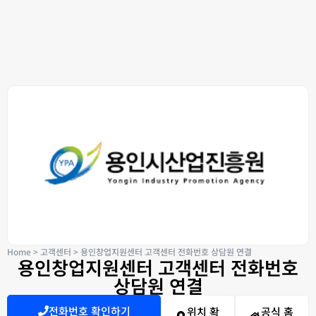
Home
>
고객센터
>
용인창업지원센터 고객센터 전화번호 상담원 연결
용인창업지원센터 고객센터 전화번호
상담원 연결
전화번호 확인하기
위치 확
공식 홈