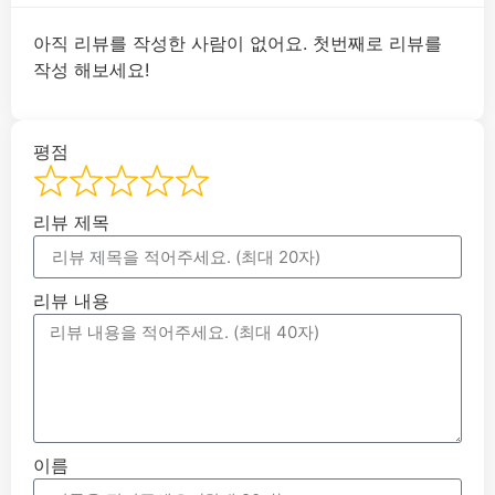
아직 리뷰를 작성한 사람이 없어요. 첫번째로 리뷰를
작성 해보세요!
평점
리뷰 제목
리뷰 내용
이름