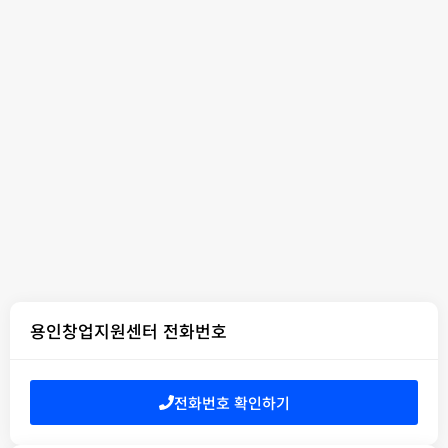
용인창업지원센터 전화번호
전화번호 확인하기