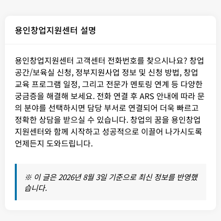
용인창업지원센터 설명
용인창업지원센터 고객센터 전화번호를 찾으시나요? 창업
공간/보육실 신청, 정부지원사업 정보 및 신청 방법, 창업
교육 프로그램 일정, 그리고 전문가 멘토링 연계 등 다양한
궁금증을 해결해 보세요. 전화 연결 후 ARS 안내에 따라 문
의 분야를 선택하시면 담당 부서로 연결되어 더욱 빠르고
정확한 상담을 받으실 수 있습니다. 창업의 꿈을 용인창업
지원센터와 함께 시작하고 성공적으로 이끌어 나가시도록
언제든지 도와드립니다.
※ 이 글은 2026년 8월 3일 기준으로 최신 정보를 반영했
습니다.