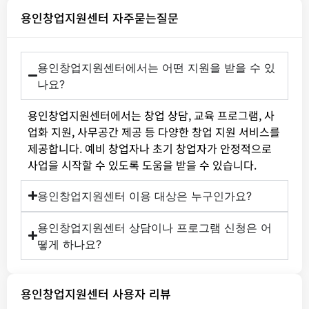
용인창업지원센터 자주묻는질문
용인창업지원센터에서는 어떤 지원을 받을 수 있
나요?
용인창업지원센터에서는 창업 상담, 교육 프로그램, 사
업화 지원, 사무공간 제공 등 다양한 창업 지원 서비스를
제공합니다. 예비 창업자나 초기 창업자가 안정적으로
사업을 시작할 수 있도록 도움을 받을 수 있습니다.
용인창업지원센터 이용 대상은 누구인가요?
용인창업지원센터 상담이나 프로그램 신청은 어
떻게 하나요?
용인창업지원센터 사용자 리뷰