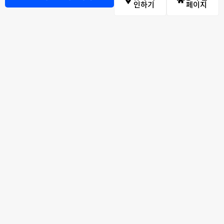
인하기
페이지